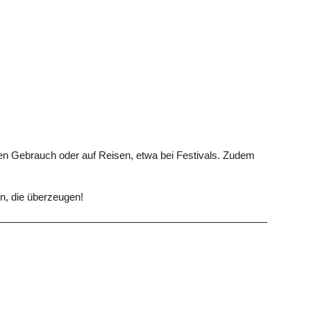
n Gebrauch oder auf Reisen, etwa bei Festivals. Zudem
gn, die überzeugen!