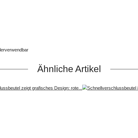
ederverwendbar
Ähnliche Artikel