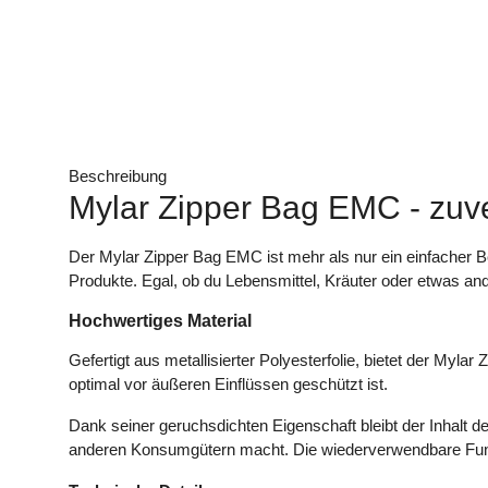
Beschreibung
Mylar Zipper Bag EMC - zuve
Der Mylar Zipper Bag EMC ist mehr als nur ein einfacher Be
Produkte. Egal, ob du Lebensmittel, Kräuter oder etwas ande
Hochwertiges Material
Gefertigt aus metallisierter Polyesterfolie, bietet der Mylar
optimal vor äußeren Einflüssen geschützt ist.
Dank seiner geruchsdichten Eigenschaft bleibt der Inhalt d
anderen Konsumgütern macht. Die wiederverwendbare Funkt