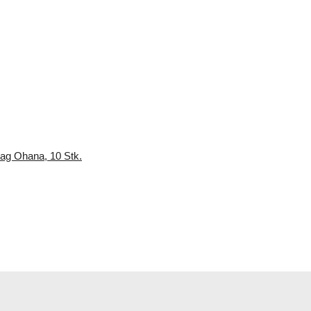
Bag Ohana, 10 Stk.