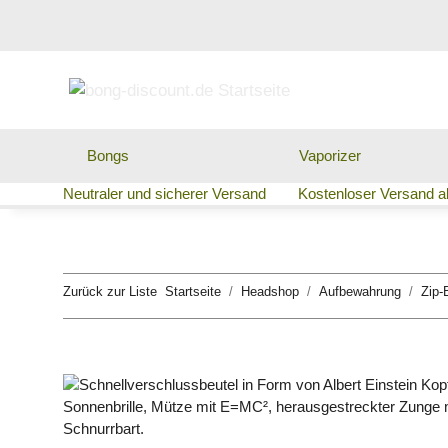
Bongs
Vaporizer
Neutraler und sicherer Versand
Kostenloser Versand ab
Zurück zur Liste
Startseite
Headshop
Aufbewahrung
Zip-