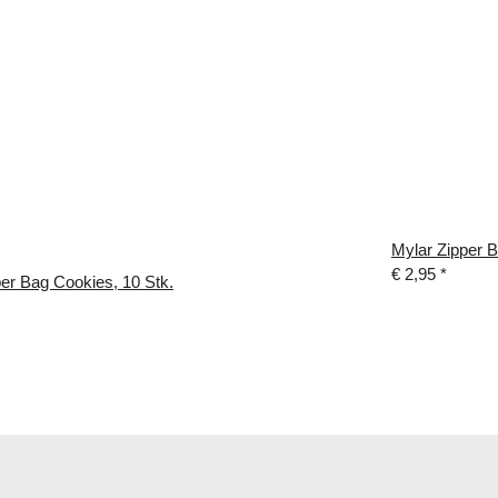
Mylar Zipper 
€ 2,95
*
er Bag Cookies, 10 Stk.