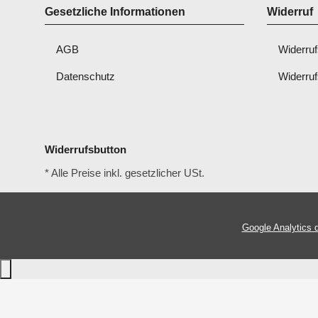
Gesetzliche Informationen
Widerruf
AGB
Widerruf
Datenschutz
Widerruf
Widerrufsbutton
* Alle Preise inkl. gesetzlicher USt.
Google Analytics d