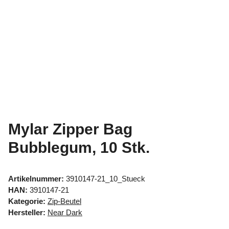
Mylar Zipper Bag
Bubblegum, 10 Stk.
Artikelnummer:
3910147-21_10_Stueck
HAN:
3910147-21
Kategorie:
Zip-Beutel
Hersteller:
Near Dark