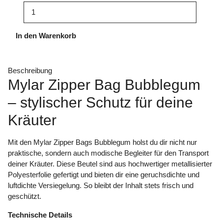
In den Warenkorb
Beschreibung
Mylar Zipper Bag Bubblegum
– stylischer Schutz für deine
Kräuter
Mit den Mylar Zipper Bags Bubblegum holst du dir nicht nur
praktische, sondern auch modische Begleiter für den Transport
deiner Kräuter. Diese Beutel sind aus hochwertiger metallisierter
Polyesterfolie gefertigt und bieten dir eine geruchsdichte und
luftdichte Versiegelung. So bleibt der Inhalt stets frisch und
geschützt.
Technische Details