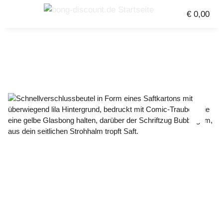
€ 0,00