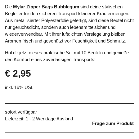
Die
Mylar Zipper Bags Bubblegum
sind deine stylischen
Begleiter für den sicheren Transport kleinerer Kräutermengen.
Aus metallisierter Polyesterfolie gefertigt, sind diese Beutel nicht
nur geruchsdicht, sondern auch lebensmittelsicher und
wiederverwendbar. Mit ihrer luftdichten Versiegelung bleiben
Aromen frisch und geschützt vor Feuchtigkeit und Schmutz.
Hol dir jetzt dieses praktische Set mit 10 Beuteln und genieße
den Komfort eines zuverlässigen Transports!
€ 2,95
inkl. 19% USt.
sofort verfügbar
Lieferzeit:
1 - 2 Werktage
Ausland
Frage zum Produkt