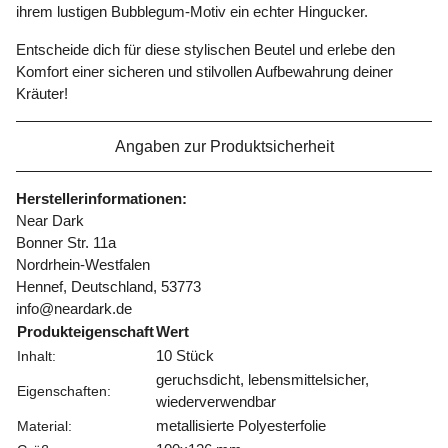
ihrem lustigen Bubblegum-Motiv ein echter Hingucker.
Entscheide dich für diese stylischen Beutel und erlebe den
Komfort einer sicheren und stilvollen Aufbewahrung deiner
Kräuter!
Angaben zur Produktsicherheit
Herstellerinformationen:
Near Dark
Bonner Str. 11a
Nordrhein-Westfalen
Hennef, Deutschland, 53773
info@neardark.de
Produkteigenschaft
Wert
10 Stück
Inhalt:
geruchsdicht, lebensmittelsicher,
Eigenschaften:
wiederverwendbar
metallisierte Polyesterfolie
Material: