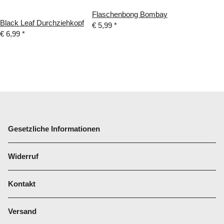
Flaschenbong Bombay
Black Leaf Durchziehkopf
€ 5,99
*
€ 6,99
*
Gesetzliche Informationen
Widerruf
Kontakt
Versand