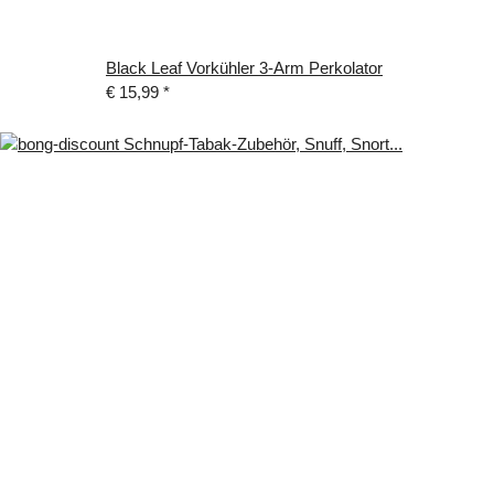
Black Leaf Vorkühler 3-Arm Perkolator
€ 15,99
*