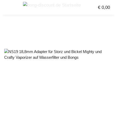
€ 0,00