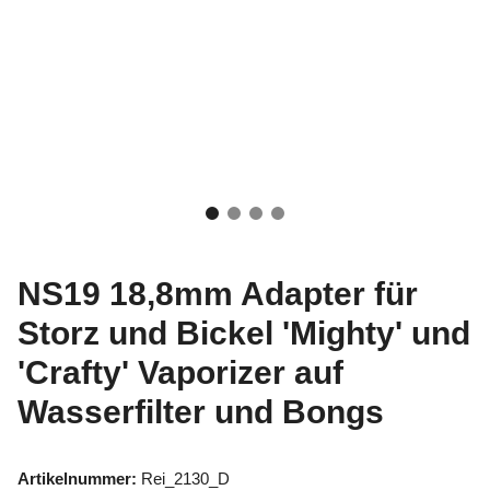
NS19 18,8mm Adapter für
Storz und Bickel 'Mighty' und
'Crafty' Vaporizer auf
Wasserfilter und Bongs
Artikelnummer:
Rei_2130_D