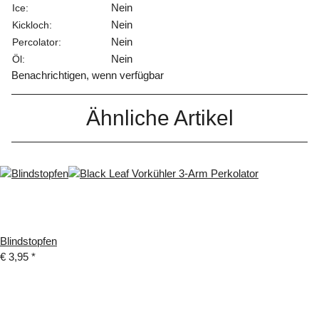
Nein
Ice:
Nein
Kickloch:
Nein
Percolator:
Nein
Öl:
Benachrichtigen, wenn verfügbar
Ähnliche Artikel
Blindstopfen
€ 3,95
*