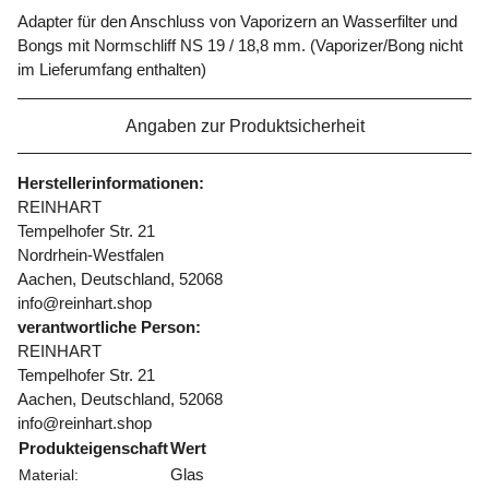
Adapter für den Anschluss von Vaporizern an Wasserfilter und
Bongs mit Normschliff NS 19 / 18,8 mm. (Vaporizer/Bong nicht
im Lieferumfang enthalten)
Angaben zur Produktsicherheit
Herstellerinformationen:
REINHART
Tempelhofer Str. 21
Nordrhein-Westfalen
Aachen, Deutschland, 52068
info@reinhart.shop
verantwortliche Person:
REINHART
Tempelhofer Str. 21
Aachen, Deutschland, 52068
info@reinhart.shop
Produkteigenschaft
Wert
Glas
Material: