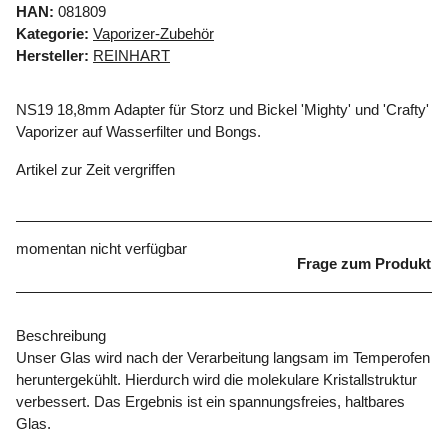
HAN:
081809
Kategorie:
Vaporizer-Zubehör
Hersteller:
REINHART
NS19 18,8mm Adapter für Storz und Bickel 'Mighty' und 'Crafty'
Vaporizer auf Wasserfilter und Bongs.
Artikel zur Zeit vergriffen
momentan nicht verfügbar
Frage zum Produkt
Beschreibung
Unser Glas wird nach der Verarbeitung langsam im Temperofen
heruntergekühlt. Hierdurch wird die molekulare Kristallstruktur
verbessert. Das Ergebnis ist ein spannungsfreies, haltbares
Glas.