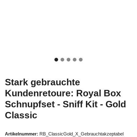
Stark gebrauchte
Kundenretoure: Royal Box
Schnupfset - Sniff Kit - Gold
Classic
Artikelnummer:
RB_ClassicGold_X_Gebrauchtakzeptabel