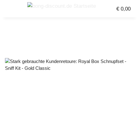
€ 0,00